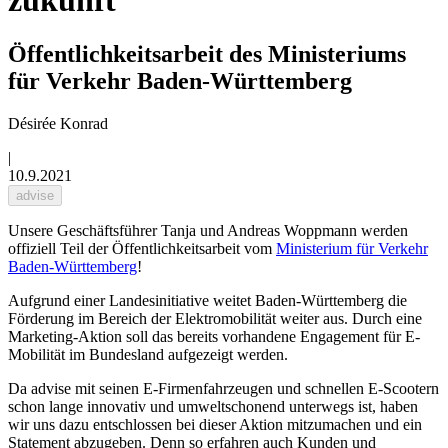
zukunft"
Öffentlichkeitsarbeit des Ministeriums
für Verkehr Baden-Württemberg
Désirée Konrad
|
10.9.2021
advise
Unsere Geschäftsführer Tanja und Andreas Woppmann werden
offiziell Teil der Öffentlichkeitsarbeit vom
Ministerium für Verkehr
Baden-Württemberg
!
Aufgrund einer Landesinitiative weitet Baden-Württemberg die
Förderung im Bereich der Elektromobilität weiter aus. Durch eine
Marketing-Aktion soll das bereits vorhandene Engagement für E-
Mobilität im Bundesland aufgezeigt werden.
Da advise mit seinen E-Firmenfahrzeugen und schnellen E-Scootern
schon lange innovativ und umweltschonend unterwegs ist, haben
wir uns dazu entschlossen bei dieser Aktion mitzumachen und ein
Statement abzugeben. Denn so erfahren auch Kunden und