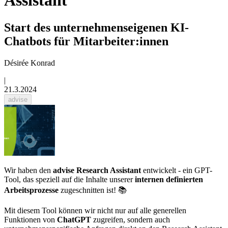
Assistant
Start des unternehmenseigenen KI-
Chatbots für Mitarbeiter:innen
Désirée Konrad
|
21.3.2024
advise
Wir haben den
advise Research Assistant
entwickelt - ein GPT-
Tool, das speziell auf die Inhalte unserer
internen definierten
Arbeitsprozesse
zugeschnitten ist! 📚
Mit diesem Tool können wir nicht nur auf alle generellen
Funktionen von
ChatGPT
zugreifen, sondern auch